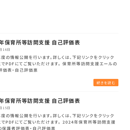
5年保育所等訪問支援 自己評価表
3月16日
年度の情報公開を行います。詳しくは、下記リンクをクリック
とでPDFにてご覧いただけます。 保育所等訪問支援エールの
評価表・自己評価票
続きを読む
4年保育所等訪問支援 自己評価表
3月15日
年度の情報公開を行います。詳しくは、下記リンクをクリック
とでPDFにてご覧いただけます。 2024年保育所等訪問支援
の保護者評価表・自己評価票