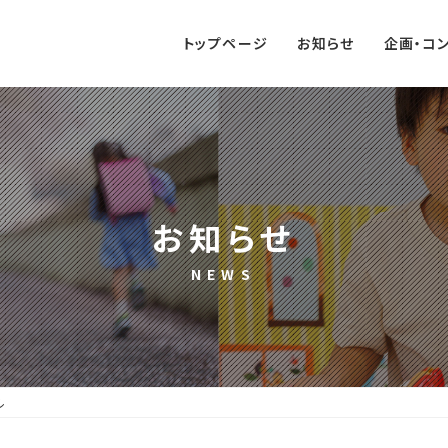
トップページ
お知らせ
企画・コ
お知らせ
ル