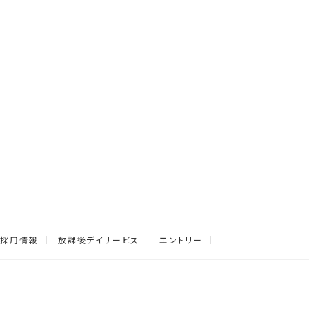
採用情報
放課後デイサービス
エントリー