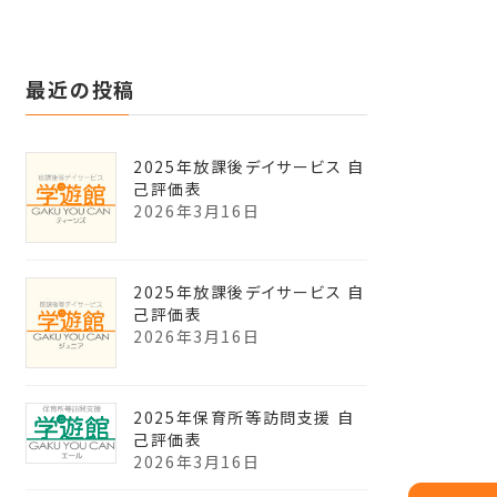
最近の投稿
2025年放課後デイサービス 自
己評価表
2026年3月16日
2025年放課後デイサービス 自
己評価表
2026年3月16日
2025年保育所等訪問支援 自
己評価表
2026年3月16日