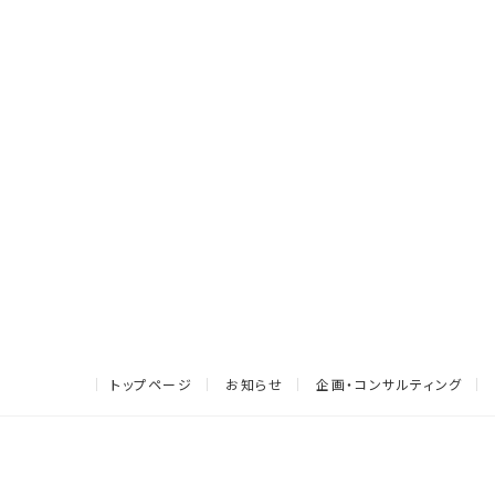
トップページ
お知らせ
企画・コンサルティング