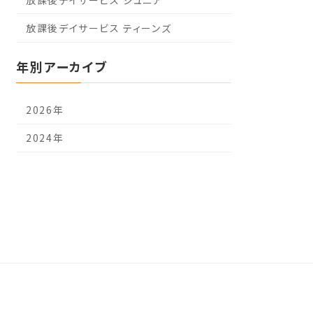
放課後デイサービス ティーンズ
年別アーカイブ
2026年
2024年