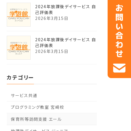
2024年放課後デイサービス 自
己評価表
2026年3月15日
2024年放課後デイサービス 自
己評価表
2026年3月15日
カテゴリー
サービス共通
プログラミング教室 宮崎校
保育所等訪問支援 エール
放課後デイサービス ジュニア