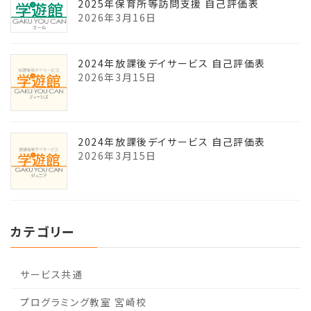
2025年保育所等訪問支援 自己評価表
2026年3月16日
2024年放課後デイサービス 自己評価表
2026年3月15日
2024年放課後デイサービス 自己評価表
2026年3月15日
カテゴリー
サービス共通
プログラミング教室 宮崎校