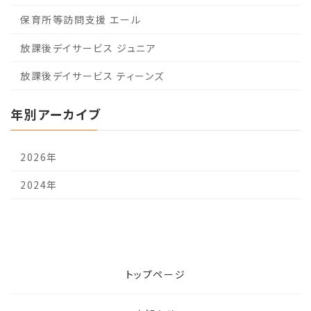
保育所等訪問支援 エール
放課後デイサービス ジュニア
放課後デイサービス ティーンズ
年別アーカイブ
2026年
2024年
トップページ