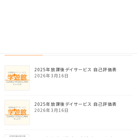
保護者向け放課後等デイサービス自己評価表
2024年11月25日
最近の投稿
2025年放課後デイサービス 自己評価表
2026年3月16日
2025年放課後デイサービス 自己評価表
2026年3月16日