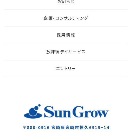
お知らせ
企画・コンサルティング
採用情報
放課後デイサービス
エントリー
〒880-0916
宮崎県宮崎市恒久6919−14