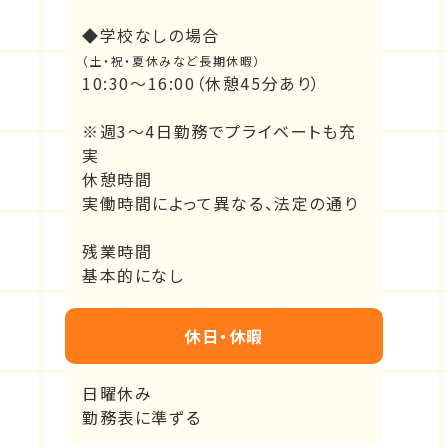
◆学校なしの場合
（土・祝・夏休みなど長期休暇）
10:30～16:00（休憩45分あり）
※週3～4日勤務でプライベートも充
実
休憩時間
実働時間によって異なる、法定の通り
残業時間
基本的になし
休日・休暇
日曜休み
勤務表に準ずる