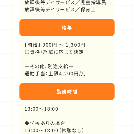
放課後等デイサービス／児童指導員
放課後等デイサービス／保育士
給与
【時給】 900円 〜 1,300円
◎資格・経験に応じて決定
ーその他、別途支給ー
通勤手当：上限4,200円/月
勤務時間
13:00〜18:00
◆学校ありの場合
13:00～18:00（休憩なし）