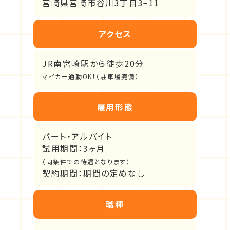
宮崎県宮崎市谷川3丁目3−11
アクセス
JR南宮崎駅から徒歩20分
マイカー通勤OK！（駐車場完備）
雇用形態
パート・アルバイト
試用期間：3ヶ月
（同条件での待遇となります）
契約期間：期間の定めなし
職種