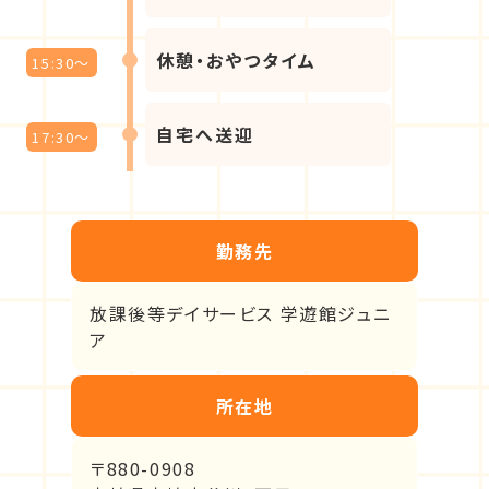
休憩・おやつタイム
15:30～
自宅へ送迎
17:30～
勤務先
放課後等デイサービス 学遊館ジュニ
ア
所在地
〒880-0908