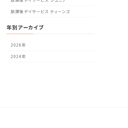
放課後デイサービス ティーンズ
年別アーカイブ
2026年
2024年