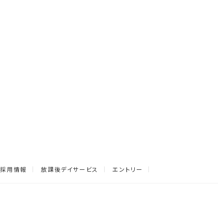
採用情報
放課後デイサービス
エントリー