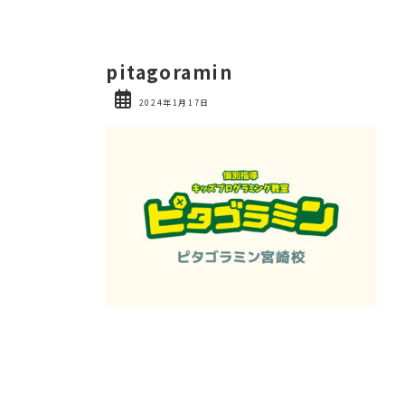
pitagoramin
2024年1月17日