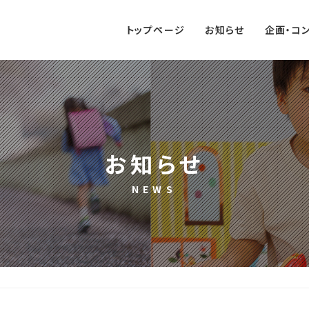
トップページ
お知らせ
企画・コ
お知らせ