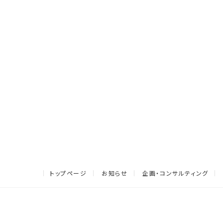
トップページ
お知らせ
企画・コンサルティング