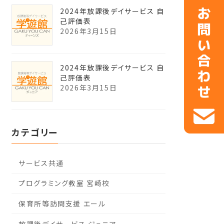
2024年放課後デイサービス 自
己評価表
2026年3月15日
2024年放課後デイサービス 自
己評価表
2026年3月15日
カテゴリー
サービス共通
プログラミング教室 宮崎校
保育所等訪問支援 エール
放課後デイサービス ジュニア