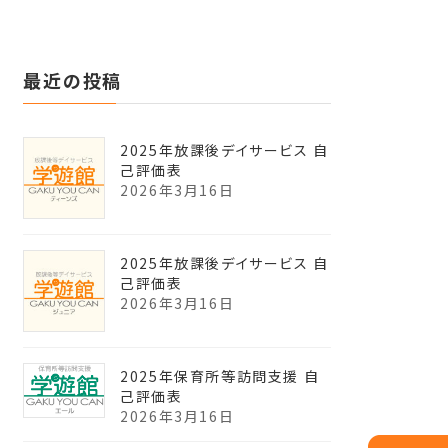
最近の投稿
2025年放課後デイサービス 自
己評価表
2026年3月16日
2025年放課後デイサービス 自
己評価表
2026年3月16日
2025年保育所等訪問支援 自
己評価表
2026年3月16日