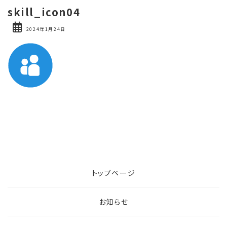
skill_icon04
2024年1月24日
トップページ
お知らせ