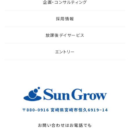
企画・コンサルティング
採用情報
放課後デイサービス
エントリー
〒880-0916
宮崎県宮崎市恒久6919−14
お問い合わせはお電話でも