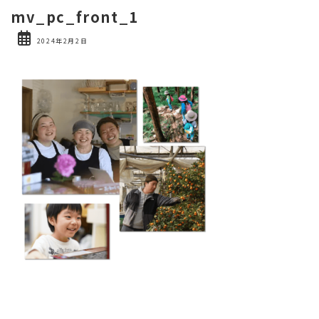
mv_pc_front_1
2024年2月2日