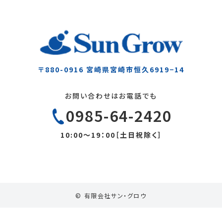
〒880-0916
宮崎県宮崎市恒久6919−14
お問い合わせはお電話でも
0985-64-2420
10:00～19：00［土日祝除く］
© 有限会社サン・グロウ