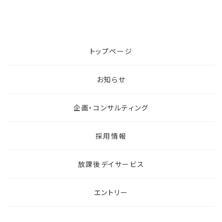
トップページ
お知らせ
企画・コンサルティング
採用情報
放課後デイサービス
エントリー