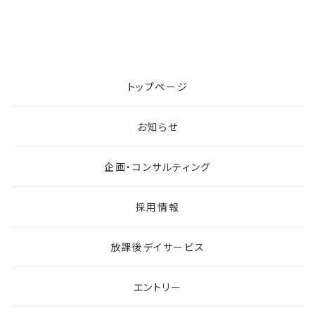
トップページ
お知らせ
企画・コンサルティング
採用情報
放課後デイサービス
エントリー