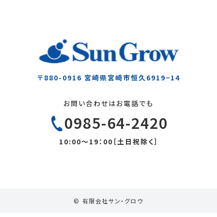
〒880-0916
宮崎県宮崎市恒久6919−14
お問い合わせはお電話でも
0985-64-2420
10:00～19：00［土日祝除く］
© 有限会社サン・グロウ