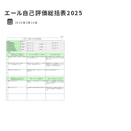
エール自己評価総括表2025
2026年3月16日